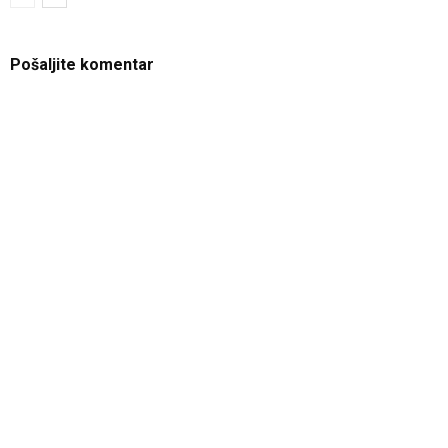
Pošaljite komentar