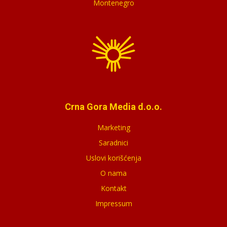
Montenegro
Crna Gora Media d.o.o.
Marketing
Saradnici
Uslovi korišćenja
O nama
Kontakt
Impressum