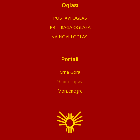
Oglasi
POSTAVI OGLAS
PRETRAGA OGLASA
NAJNOVIJI OGLASI
Portali
Crna Gora
Черногория
Montenegro