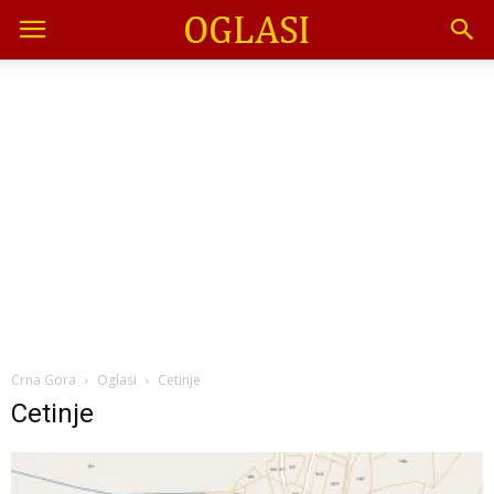
Crna Gora
Oglasi
Cetinje
Cetinje