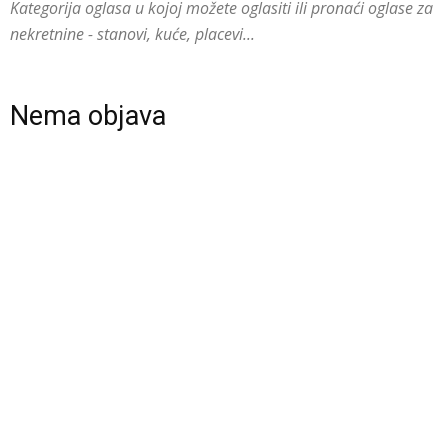
Kategorija oglasa u kojoj možete oglasiti ili pronaći oglase za
nekretnine - stanovi, kuće, placevi...
Nema objava