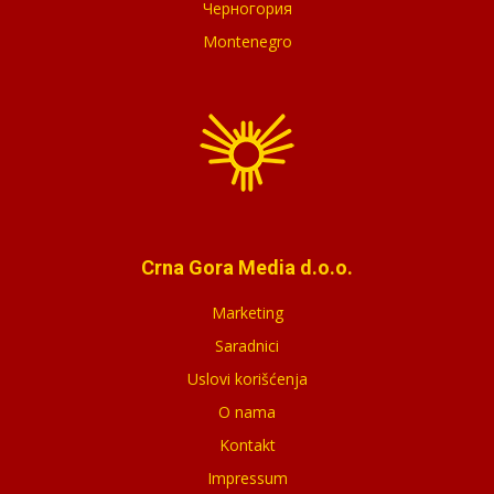
Черногория
Montenegro
Crna Gora Media d.o.o.
Marketing
Saradnici
Uslovi korišćenja
O nama
Kontakt
Impressum