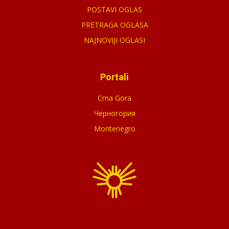
POSTAVI OGLAS
PRETRAGA OGLASA
NAJNOVIJI OGLASI
Portali
Crna Gora
Черногория
Montenegro