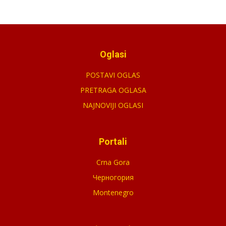
Oglasi
POSTAVI OGLAS
PRETRAGA OGLASA
NAJNOVIJI OGLASI
Portali
Crna Gora
Черногория
Montenegro