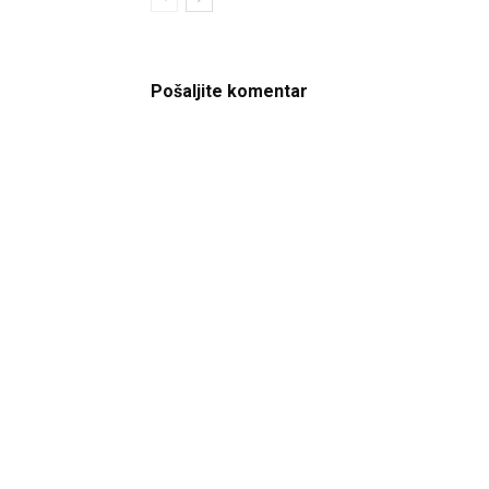
Pošaljite komentar