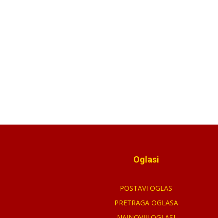
Oglasi
POSTAVI OGLAS
PRETRAGA OGLASA
NAJNOVIJI OGLASI