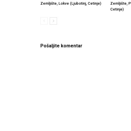
Zemljište, Lokve (Ljubotinj, Cetinje)
Zemljište, P
Cetinje)
Pošaljite komentar