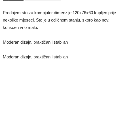
Prodajem sto za kompjuter dimenzije 120x76x60 kupljen prije
nekoliko mjeseci. Sto je u odličnom stanju, skoro kao nov,
korišćen vrlo malo.
Moderan dizajn, praktičan i stabilan
Moderan dizajn, praktičan i stabilan