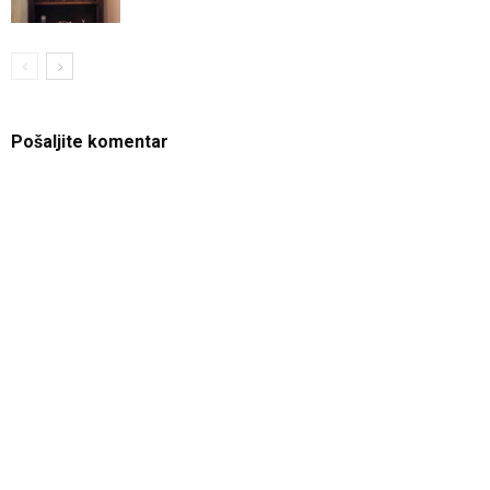
Pošaljite komentar