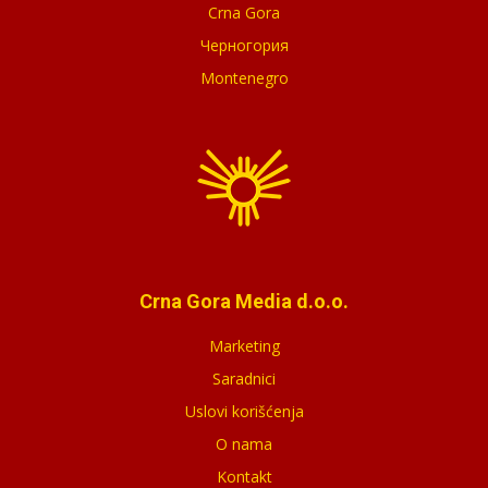
Crna Gora
Черногория
Montenegro
Crna Gora Media d.o.o.
Marketing
Saradnici
Uslovi korišćenja
O nama
Kontakt