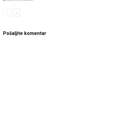
Pošaljite komentar