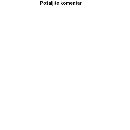
Pošaljite komentar