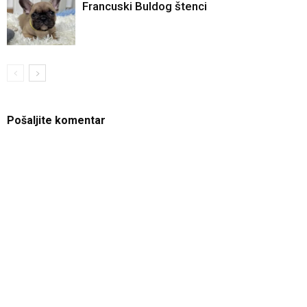
Francuski Buldog štenci
Pošaljite komentar