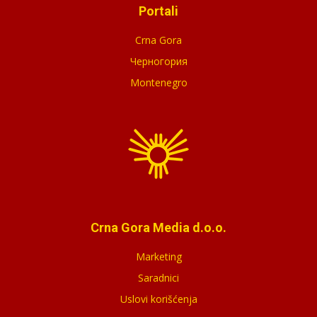
Portali
Crna Gora
Черногория
Montenegro
Crna Gora Media d.o.o.
Marketing
Saradnici
Uslovi korišćenja