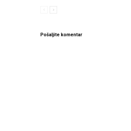
Pošaljite komentar