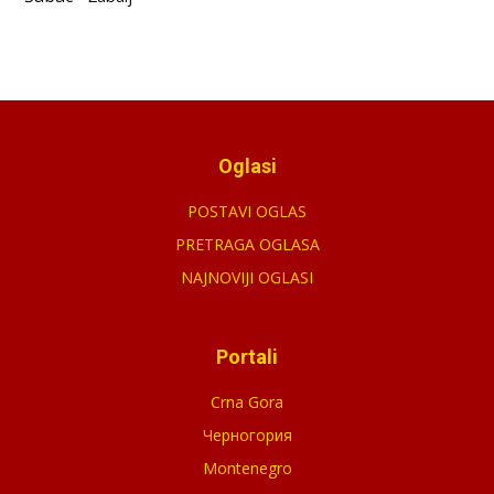
Oglasi
POSTAVI OGLAS
PRETRAGA OGLASA
NAJNOVIJI OGLASI
Portali
Crna Gora
Черногория
Montenegro