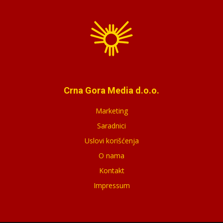
Crna Gora Media d.o.o.
Marketing
Saradnici
Uslovi korišćenja
O nama
Kontakt
Impressum