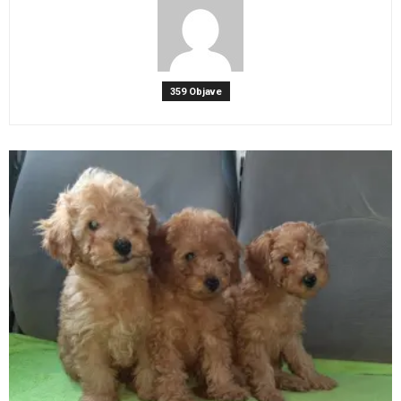
359 Objave