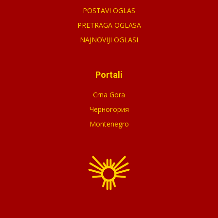
POSTAVI OGLAS
PRETRAGA OGLASA
NAJNOVIJI OGLASI
Portali
Crna Gora
Черногория
Montenegro