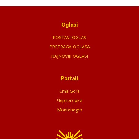
Oglasi
POSTAVI OGLAS
PRETRAGA OGLASA
NAJNOVIJI OGLASI
Portali
Crna Gora
Черногория
Montenegro