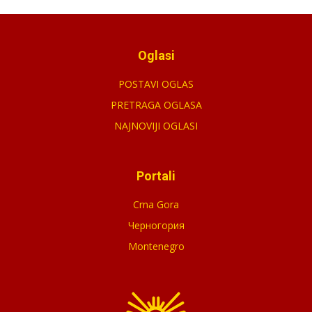
Oglasi
POSTAVI OGLAS
PRETRAGA OGLASA
NAJNOVIJI OGLASI
Portali
Crna Gora
Черногория
Montenegro