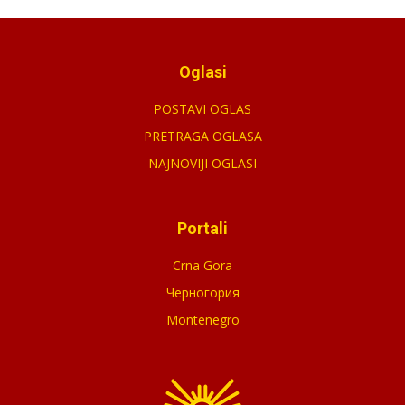
Oglasi
POSTAVI OGLAS
PRETRAGA OGLASA
NAJNOVIJI OGLASI
Portali
Crna Gora
Черногория
Montenegro